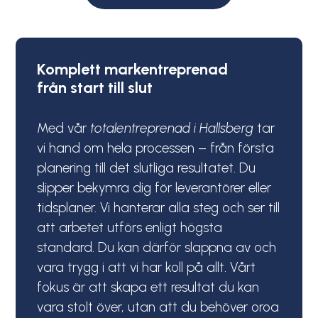
Komplett markentreprenad
från start till slut
Med vår
totalentreprenad i Hallsberg
tar
vi hand om hela processen – från första
planering till det slutliga resultatet. Du
slipper bekymra dig för leverantörer eller
tidsplaner. Vi hanterar alla steg och ser till
att arbetet utförs enligt högsta
standard. Du kan därför slappna av och
vara trygg i att vi har koll på allt. Vårt
fokus är att skapa ett resultat du kan
vara stolt över, utan att du behöver oroa