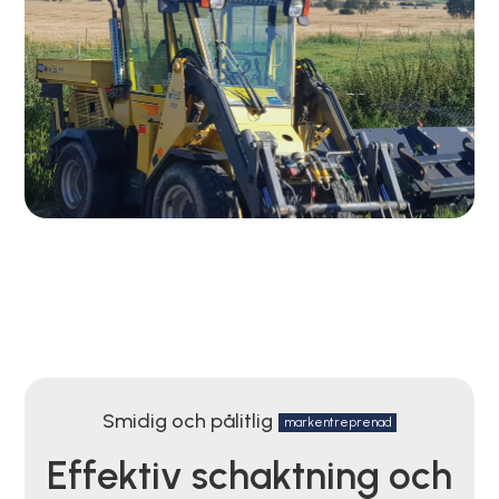
Smidig och pålitlig
markentreprenad
Effektiv schaktning och