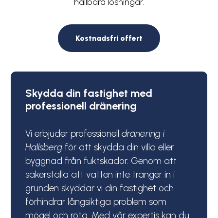
hållbara lösningar.
Kostnadsfri offert
Skydda din fastighet med
professionell dränering
Vi erbjuder professionell
dränering
i
Hallsberg
för att skydda din villa eller
byggnad från fuktskador. Genom att
säkerställa att vatten inte tränger in i
grunden skyddar vi din fastighet och
förhindrar långsiktiga problem som
mögel och röta. Med vår expertis kan du