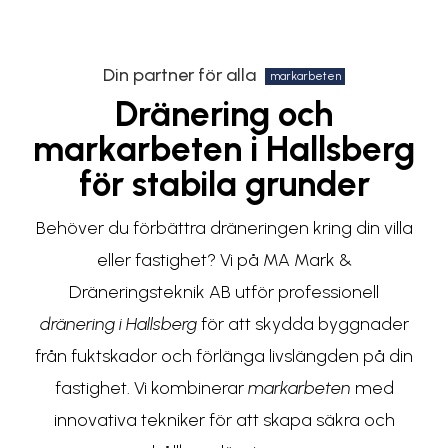
Din partner för alla
markarbeten
Dränering och
markarbeten i Hallsberg
för stabila grunder
Behöver du förbättra dräneringen kring din villa
eller fastighet? Vi på MA Mark &
Dräneringsteknik AB utför professionell
dränering i Hallsberg
för att skydda byggnader
från fuktskador och förlänga livslängden på din
fastighet. Vi kombinerar
markarbeten
med
innovativa tekniker för att skapa säkra och