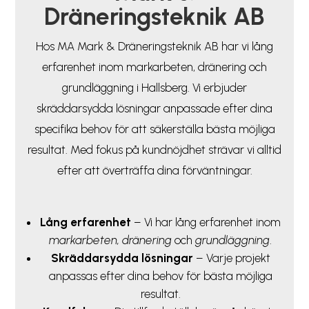
Dräneringsteknik AB
Hos MA Mark & Dräneringsteknik AB har vi lång
erfarenhet inom markarbeten, dränering och
grundläggning i Hallsberg. Vi erbjuder
skräddarsydda lösningar anpassade efter dina
specifika behov för att säkerställa bästa möjliga
resultat. Med fokus på kundnöjdhet strävar vi alltid
efter att överträffa dina förväntningar.
Lång erfarenhet
– Vi har lång erfarenhet inom
markarbeten, dränering
och
grundläggning
.
Skräddarsydda lösningar
– Varje projekt
anpassas efter dina behov för bästa möjliga
resultat.