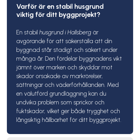
Varför är en stabil husgrund
viktig för ditt byggprojekt?
En stabil
husgrund i Hallsberg
är
avgörande för att säkerställa att din
byggnad står stadigt och säkert under
många år. Den fördelar byggnadens vikt
jämnt över marken och skyddar mot
skador orsakade av markrörelser,
sättningar och väderförhållanden. Med
en välutförd grundläggning kan du
undvika problem som sprickor och
fuktskador, vilket ger både trygghet och
långsiktig hållbarhet för ditt byggprojekt.