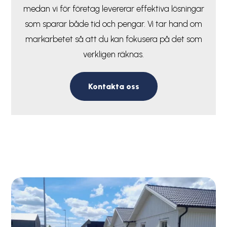
medan vi för företag levererar effektiva lösningar
som sparar både tid och pengar. Vi tar hand om
markarbetet så att du kan fokusera på det som
verkligen räknas.
Kontakta oss