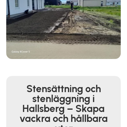
Stensättning och
stenläggning i
Hallsberg – Skapa
vackra och hållbara