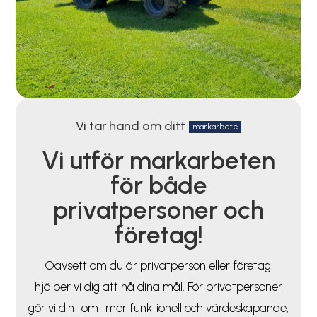
Vi tar hand om ditt
markarbete
Vi utför markarbeten
för både
privatpersoner och
företag!
Oavsett om du är privatperson eller företag,
hjälper vi dig att nå dina mål. För privatpersoner
gör vi din tomt mer funktionell och värdeskapande,