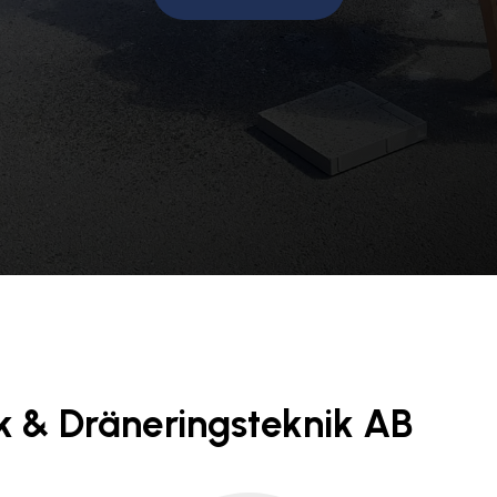
k & Dräneringsteknik AB