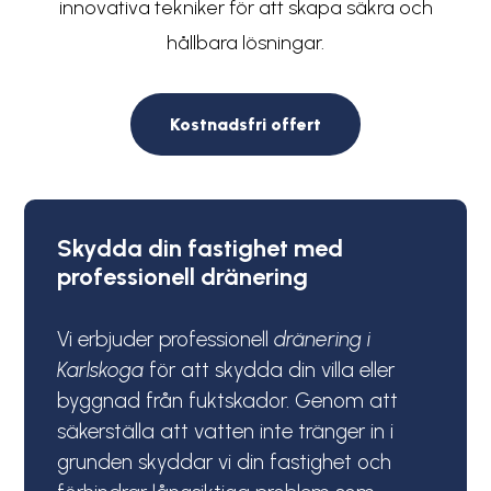
innovativa tekniker för att skapa säkra och
hållbara lösningar.
Kostnadsfri offert
Skydda din fastighet med
professionell dränering
Vi erbjuder professionell
dränering
i
Karlskoga
för att skydda din villa eller
byggnad från fuktskador. Genom att
säkerställa att vatten inte tränger in i
grunden skyddar vi din fastighet och