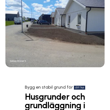
Bygg en stabil grund för
ditt hus
Husgrunder och
grundläggning i