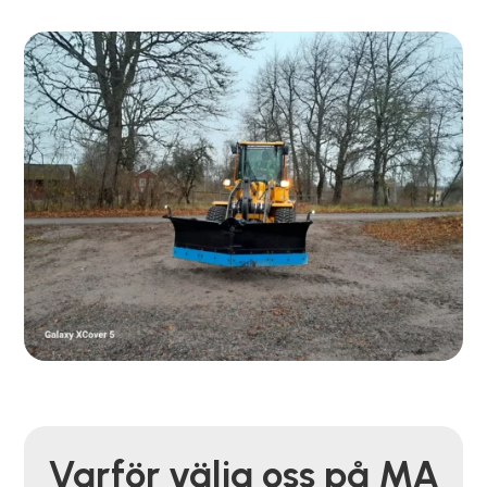
Varför välja oss på MA