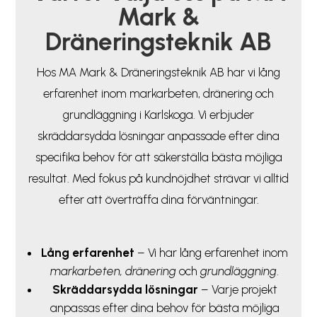
Mark &
Dräneringsteknik AB
Hos MA Mark & Dräneringsteknik AB har vi lång
erfarenhet inom markarbeten, dränering och
grundläggning i Karlskoga. Vi erbjuder
skräddarsydda lösningar anpassade efter dina
specifika behov för att säkerställa bästa möjliga
resultat. Med fokus på kundnöjdhet strävar vi alltid
efter att överträffa dina förväntningar.
Lång erfarenhet
– Vi har lång erfarenhet inom
markarbeten, dränering
och
grundläggning
.
Skräddarsydda lösningar
– Varje projekt
anpassas efter dina behov för bästa möjliga