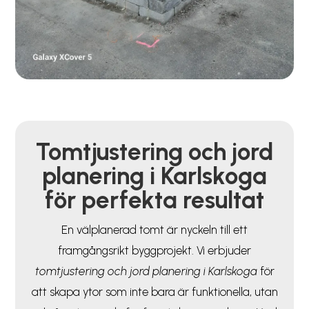
Tomtjustering och jord
planering i Karlskoga
för perfekta resultat
En välplanerad tomt är nyckeln till ett
framgångsrikt byggprojekt. Vi erbjuder
tomtjustering och jord planering i Karlskoga
för
att skapa ytor som inte bara är funktionella, utan