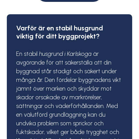
Varför är en stabil husgrund
viktig för ditt byggprojekt?
En stabil
husgrund i Karlskoga
är
avgörande för att säkerställa att din
byggnad står stadigt och säkert under
många år. Den fördelar byggnadens vikt
jämnt över marken och skyddar mot
skador orsakade av markrörelser,
sättningar och väderförhållanden. Med
en välutförd grundläggning kan du
undvika problem som sprickor och
fuktskador, vilket ger både trygghet och