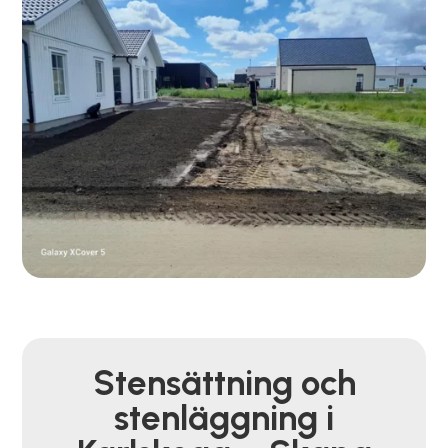
Stensättning och
stenläggning i