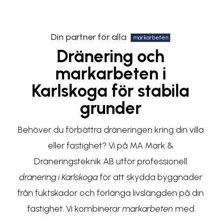
Din partner för alla
markarbeten
Dränering och
markarbeten i
Karlskoga för stabila
grunder
Behöver du förbättra dräneringen kring din villa
eller fastighet? Vi på MA Mark &
Dräneringsteknik AB utför professionell
dränering i Karlskoga
för att skydda byggnader
från fuktskador och förlänga livslängden på din
fastighet. Vi kombinerar
markarbeten
med