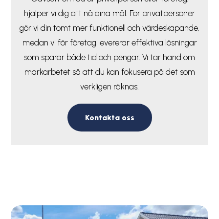
hjälper vi dig att nå dina mål. För privatpersoner
gör vi din tomt mer funktionell och värdeskapande,
medan vi för företag levererar effektiva lösningar
som sparar både tid och pengar. Vi tar hand om
markarbetet så att du kan fokusera på det som
verkligen räknas.
Kontakta oss