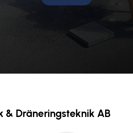
k & Dräneringsteknik AB